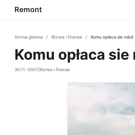
Remont
Strona główna
/
Biznes i finanse
/
Komu opłaca sie robić
Komu opłaca sie 
30.11.-0001
|
Biznes i finanse