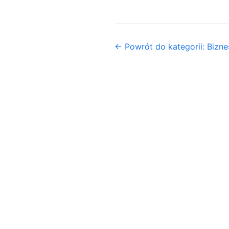
← Powrót do kategorii: Biznes