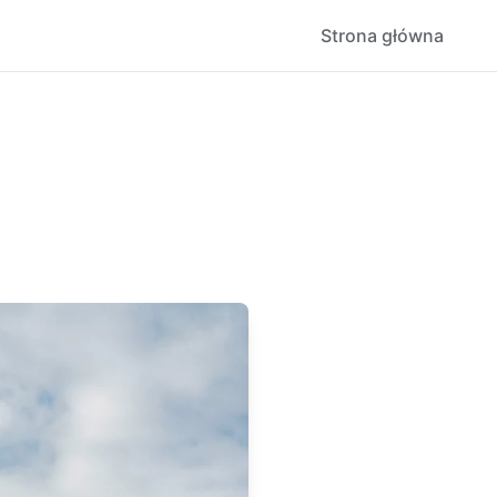
Strona główna