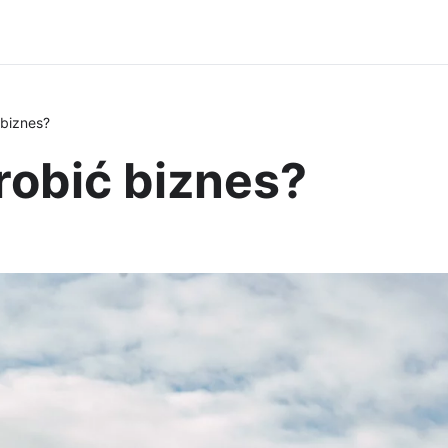
 biznes?
robić biznes?