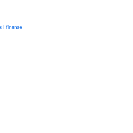
 i finanse