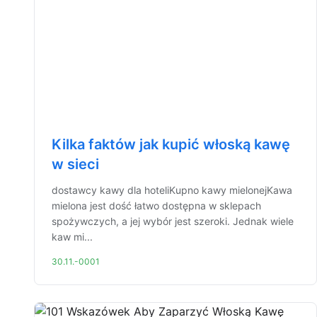
Kilka faktów jak kupić włoską kawę
w sieci
dostawcy kawy dla hoteliKupno kawy mielonejKawa
mielona jest dość łatwo dostępna w sklepach
spożywczych, a jej wybór jest szeroki. Jednak wiele
kaw mi...
30.11.-0001