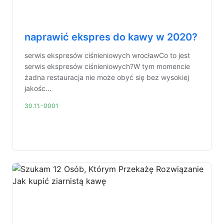
naprawić ekspres do kawy w 2020?
serwis ekspresów ciśnieniowych wrocławCo to jest
serwis ekspresów ciśnieniowych?W tym momencie
żadna restauracja nie może obyć się bez wysokiej
jakośc...
30.11.-0001