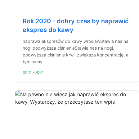
Rok 2020 - dobry czas by naprawić
ekspres do kawy
naprawa ekspresów do kawy wrocławStawia nas na
nogi podwyższa ciśnienieStawia nas na nogi,
podwyższa ciśnienie krwi, zwiększa koncentrację, a
tym samy...
30.11.-0001