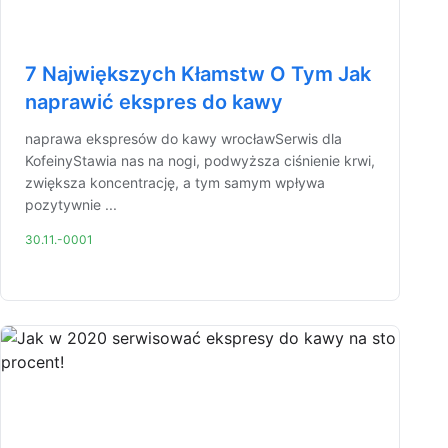
7 Największych Kłamstw O Tym Jak
naprawić ekspres do kawy
naprawa ekspresów do kawy wrocławSerwis dla
KofeinyStawia nas na nogi, podwyższa ciśnienie krwi,
zwiększa koncentrację, a tym samym wpływa
pozytywnie ...
30.11.-0001