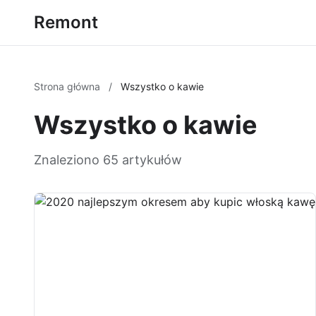
Remont
Strona główna
/
Wszystko o kawie
Wszystko o kawie
Znaleziono 65 artykułów