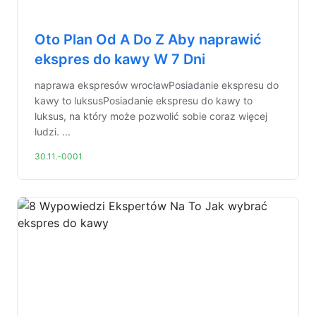
Oto Plan Od A Do Z Aby naprawić
ekspres do kawy W 7 Dni
naprawa ekspresów wrocławPosiadanie ekspresu do
kawy to luksusPosiadanie ekspresu do kawy to
luksus, na który może pozwolić sobie coraz więcej
ludzi. ...
30.11.-0001