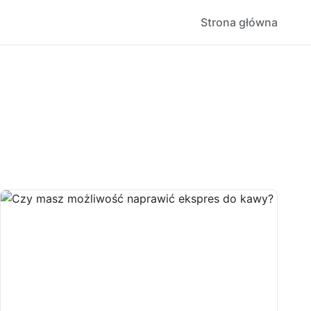
Strona główna