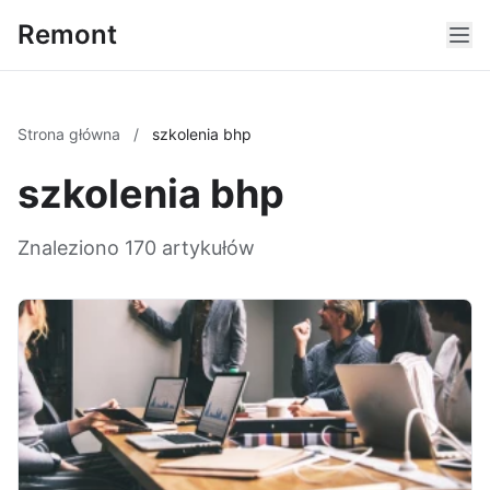
Remont
Strona główna
/
szkolenia bhp
szkolenia bhp
Znaleziono 170 artykułów