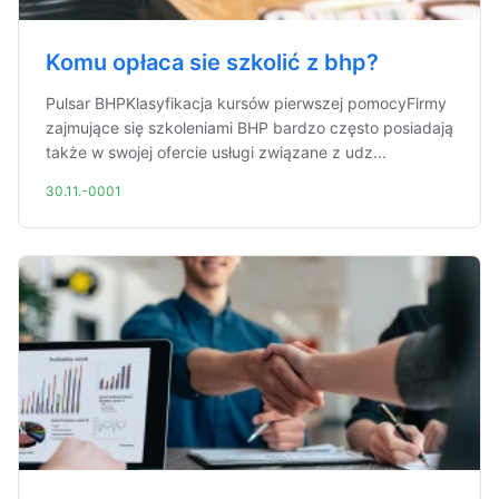
Komu opłaca sie szkolić z bhp?
Pulsar BHPKlasyfikacja kursów pierwszej pomocyFirmy
zajmujące się szkoleniami BHP bardzo często posiadają
także w swojej ofercie usługi związane z udz...
30.11.-0001