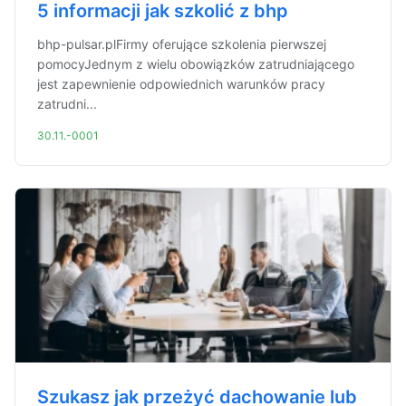
5 informacji jak szkolić z bhp
bhp-pulsar.plFirmy oferujące szkolenia pierwszej
pomocyJednym z wielu obowiązków zatrudniającego
jest zapewnienie odpowiednich warunków pracy
zatrudni...
30.11.-0001
Szukasz jak przeżyć dachowanie lub