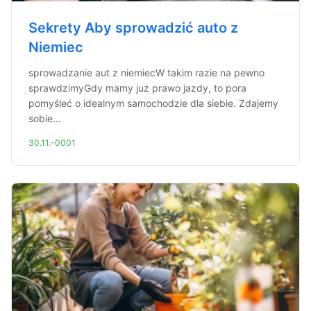
Sekrety Aby sprowadzić auto z
Niemiec
sprowadzanie aut z niemiecW takim razie na pewno
sprawdzimyGdy mamy już prawo jazdy, to pora
pomyśleć o idealnym samochodzie dla siebie. Zdajemy
sobie...
30.11.-0001