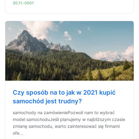
30.11.-0001
Czy sposób na to jak w 2021 kupić
samochód jest trudny?
samochody na zamówieniePozwoli nam to wybrać
model samochoduJeśli planujemy w najbliższym czasie
zmianę samochodu, warto zainteresować się firmami
ofe...