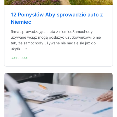
12 Pomysłów Aby sprowadzić auto z
Niemiec
firma sprowadzająca auta z niemiecSamochody
używane wciąż mogą posłużyć użytkownikowiTo nie
tak, że samochody używane nie nadają się już do
użytku i s...
30.11.-0001