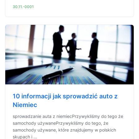
30.11.-0001
10 informacji jak sprowadzić auto z
Niemiec
sprowadzanie auta z niemiecPrzywykliśmy do tego że
samochody używanePrzywykliśmy do tego, że
samochody używane, które znajdujemy w polskich
skupach i ...