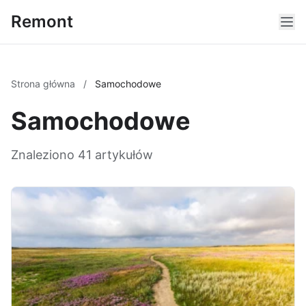
Remont
Strona główna
/
Samochodowe
Samochodowe
Znaleziono 41 artykułów