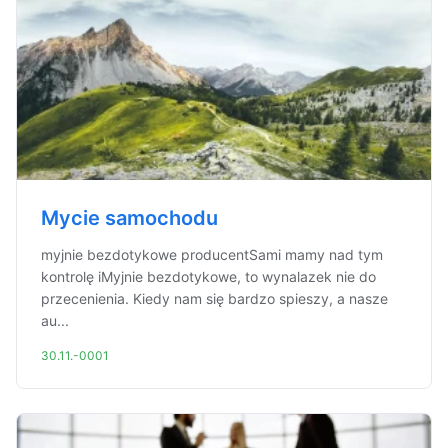
Mycie samochodu
myjnie bezdotykowe producentSami mamy nad tym
kontrolę iMyjnie bezdotykowe, to wynalazek nie do
przecenienia. Kiedy nam się bardzo spieszy, a nasze
au...
30.11.-0001