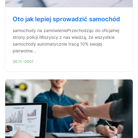
Oto jak lepiej sprowadzić samochód
samochody na zamówieniePrzechodząc do oficjalnej
strony policji iWszyscy z nas wiedzą, że wszystkie
samochody automatycznie tracą 10% swojej
pierwotne...
30.11.-0001