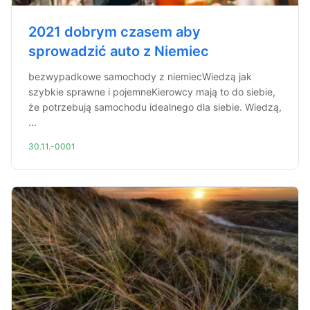
2021 dobrym czasem aby
sprowadzić auto z Niemiec
bezwypadkowe samochody z niemiecWiedzą jak
szybkie sprawne i pojemneKierowcy mają to do siebie,
że potrzebują samochodu idealnego dla siebie. Wiedzą,
...
30.11.-0001