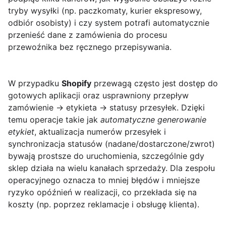
tryby wysyłki (np. paczkomaty, kurier ekspresowy,
odbiór osobisty) i czy system potrafi automatycznie
przenieść dane z zamówienia do procesu
przewoźnika bez ręcznego przepisywania.
W przypadku
Shopify
przewagą często jest dostęp do
gotowych aplikacji oraz usprawniony przepływ
zamówienie → etykieta → statusy przesyłek. Dzięki
temu operacje takie jak
automatyczne generowanie
etykiet
, aktualizacja numerów przesyłek i
synchronizacja statusów (nadane/dostarczone/zwrot)
bywają prostsze do uruchomienia, szczególnie gdy
sklep działa na wielu kanałach sprzedaży. Dla zespołu
operacyjnego oznacza to mniej błędów i mniejsze
ryzyko opóźnień w realizacji, co przekłada się na
koszty (np. poprzez reklamacje i obsługę klienta).