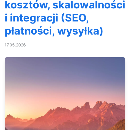
kosztów, skalowalności
i integracji (SEO,
płatności, wysyłka)
17.05.2026