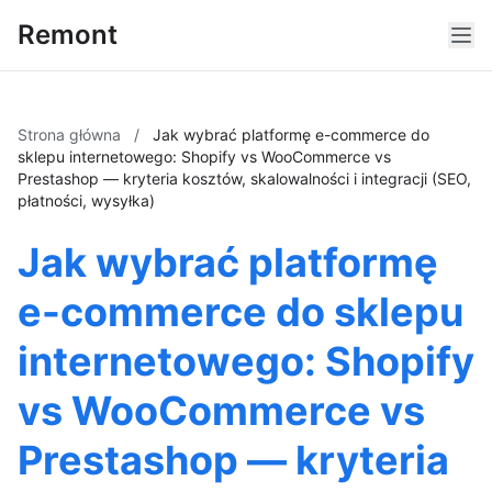
Remont
Strona główna
/
Jak wybrać platformę e-commerce do
sklepu internetowego: Shopify vs WooCommerce vs
Prestashop — kryteria kosztów, skalowalności i integracji (SEO,
płatności, wysyłka)
Jak wybrać platformę
e-commerce do sklepu
internetowego: Shopify
vs WooCommerce vs
Prestashop — kryteria