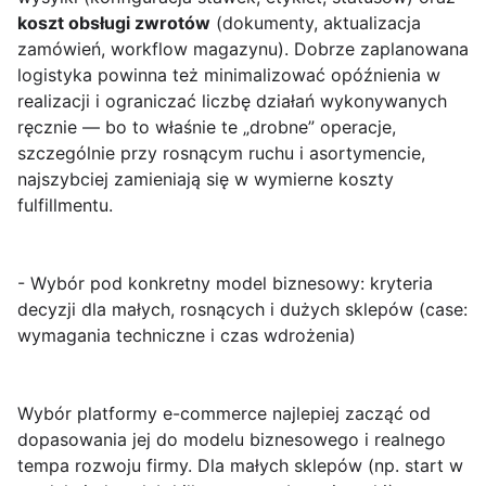
koszt obsługi zwrotów
(dokumenty, aktualizacja
zamówień, workflow magazynu). Dobrze zaplanowana
logistyka powinna też minimalizować opóźnienia w
realizacji i ograniczać liczbę działań wykonywanych
ręcznie — bo to właśnie te „drobne” operacje,
szczególnie przy rosnącym ruchu i asortymencie,
najszybciej zamieniają się w wymierne koszty
fulfillmentu.
- Wybór pod konkretny model biznesowy: kryteria
decyzji dla małych, rosnących i dużych sklepów (case:
wymagania techniczne i czas wdrożenia)
Wybór platformy e-commerce najlepiej zacząć od
dopasowania jej do
modelu biznesowego
i realnego
tempa rozwoju firmy. Dla małych sklepów (np. start w