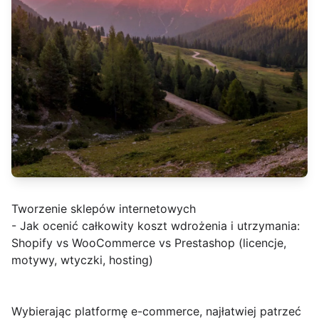
Tworzenie sklepów internetowych
- Jak ocenić całkowity koszt wdrożenia i utrzymania:
Shopify vs WooCommerce vs Prestashop (licencje,
motywy, wtyczki, hosting)
Wybierając platformę e-commerce, najłatwiej patrzeć