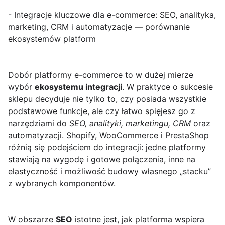
- Integracje kluczowe dla e-commerce: SEO, analityka,
marketing, CRM i automatyzacje — porównanie
ekosystemów platform
Dobór platformy e-commerce to w dużej mierze
wybór
ekosystemu integracji
. W praktyce o sukcesie
sklepu decyduje nie tylko to, czy posiada wszystkie
podstawowe funkcje, ale czy łatwo spięjesz go z
narzędziami do
SEO, analityki, marketingu, CRM
oraz
automatyzacji. Shopify, WooCommerce i PrestaShop
różnią się podejściem do integracji: jedne platformy
stawiają na wygodę i gotowe połączenia, inne na
elastyczność i możliwość budowy własnego „stacku”
z wybranych komponentów.
W obszarze
SEO
istotne jest, jak platforma wspiera