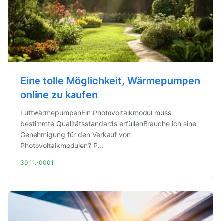
Eine tolle Möglichkeit, Wärmepumpen
online zu kaufen
LuftwärmepumpenEin Photovoltaikmodul muss
bestimmte Qualitätsstandards erfüllenBrauche ich eine
Genehmigung für den Verkauf von
Photovoltaikmodulen? P...
30.11.-0001