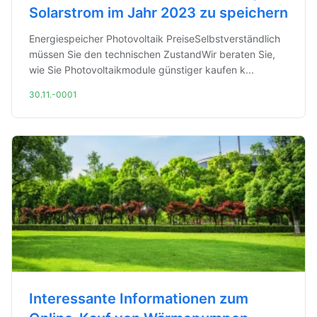
Solarstrom im Jahr 2023 zu speichern
Energiespeicher Photovoltaik PreiseSelbstverständlich
müssen Sie den technischen ZustandWir beraten Sie,
wie Sie Photovoltaikmodule günstiger kaufen k...
30.11.-0001
Interessante Informationen zum