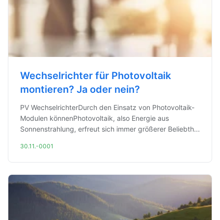
Wechselrichter für Photovoltaik
montieren? Ja oder nein?
PV WechselrichterDurch den Einsatz von Photovoltaik-
Modulen könnenPhotovoltaik, also Energie aus
Sonnenstrahlung, erfreut sich immer größerer Beliebth...
30.11.-0001