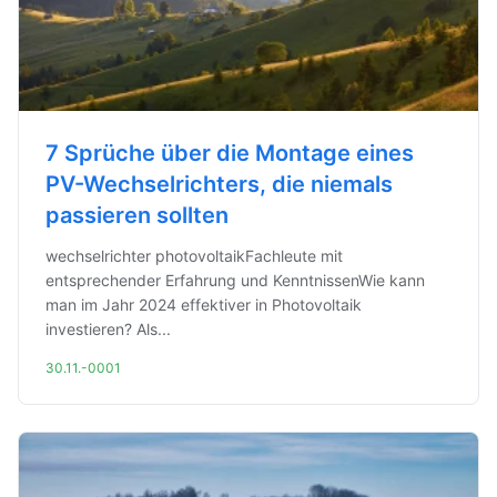
7 Sprüche über die Montage eines
PV-Wechselrichters, die niemals
passieren sollten
wechselrichter photovoltaikFachleute mit
entsprechender Erfahrung und KenntnissenWie kann
man im Jahr 2024 effektiver in Photovoltaik
investieren? Als...
30.11.-0001