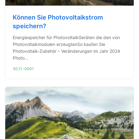
Können Sie Photovoltaikstrom
speichern?
Energiespeicher für PhotovoltaikGeräten die den von
Photovoltaikmodulen erzeugtenSo kaufen Sie
Photovoltaik-Zubehör – Veränderungen im Jahr 2024
Photo...
30.11.-0001