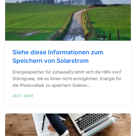
Siehe diese Informationen zum
Speichern von Solarstrom
Energiespeicher für zuhauseEs lohnt sich die Hilfe von7
Störsignale, die es Ihnen nicht ermöglichen, Energie für
die Photovoltaik zu speichern Solaren...
30.11.-0001