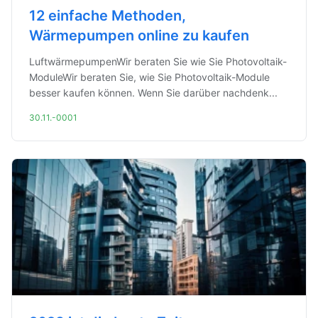
12 einfache Methoden,
Wärmepumpen online zu kaufen
LuftwärmepumpenWir beraten Sie wie Sie Photovoltaik-
ModuleWir beraten Sie, wie Sie Photovoltaik-Module
besser kaufen können. Wenn Sie darüber nachdenk...
30.11.-0001