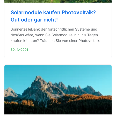
Solarmodule kaufen Photovoltaik?
Gut oder gar nicht!
SonnenzelleDank der fortschrittlichen Systeme und
desWas wäre, wenn Sie Solarmodule in nur 9 Tagen
kaufen könnten? Träumen Sie von einer Photovoltaika...
30.11.-0001