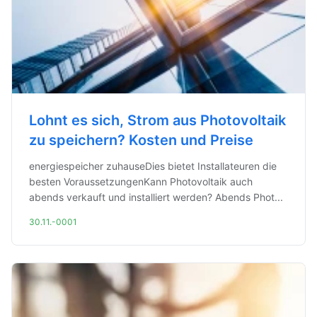
Lohnt es sich, Strom aus Photovoltaik
zu speichern? Kosten und Preise
energiespeicher zuhauseDies bietet Installateuren die
besten VoraussetzungenKann Photovoltaik auch
abends verkauft und installiert werden? Abends Phot...
30.11.-0001