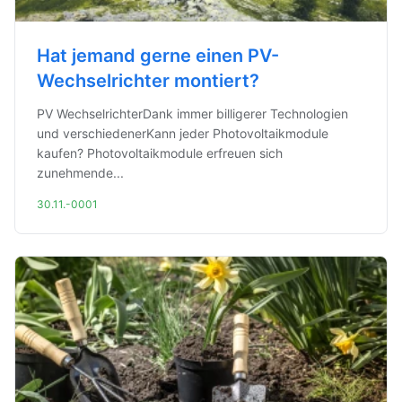
Hat jemand gerne einen PV-
Wechselrichter montiert?
PV WechselrichterDank immer billigerer Technologien
und verschiedenerKann jeder Photovoltaikmodule
kaufen? Photovoltaikmodule erfreuen sich
zunehmende...
30.11.-0001