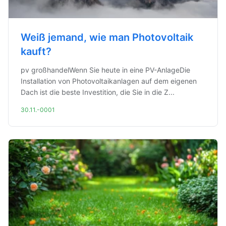
Weiß jemand, wie man Photovoltaik
kauft?
pv großhandelWenn Sie heute in eine PV-AnlageDie
Installation von Photovoltaikanlagen auf dem eigenen
Dach ist die beste Investition, die Sie in die Z...
30.11.-0001