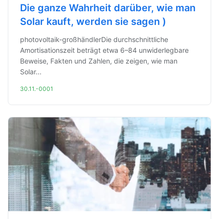
Die ganze Wahrheit darüber, wie man
Solar kauft, werden sie sagen )
photovoltaik-großhändlerDie durchschnittliche
Amortisationszeit beträgt etwa 6–84 unwiderlegbare
Beweise, Fakten und Zahlen, die zeigen, wie man
Solar...
30.11.-0001