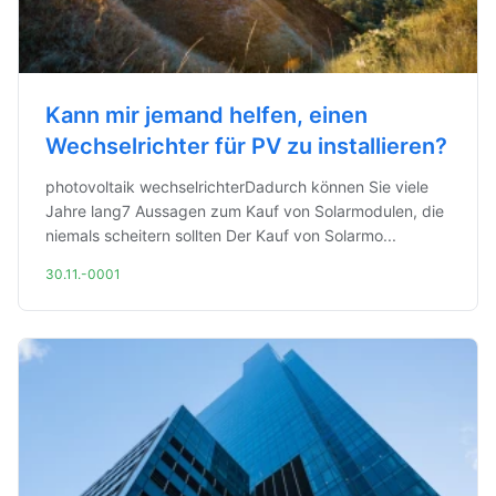
Kann mir jemand helfen, einen
Wechselrichter für PV zu installieren?
photovoltaik wechselrichterDadurch können Sie viele
Jahre lang7 Aussagen zum Kauf von Solarmodulen, die
niemals scheitern sollten Der Kauf von Solarmo...
30.11.-0001