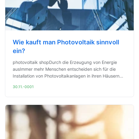
Wie kauft man Photovoltaik sinnvoll
ein?
photovoltaik shopDurch die Erzeugung von Energie
ausImmer mehr Menschen entscheiden sich für die
Installation von Photovoltaikanlagen in ihren Häusern...
30.11.-0001