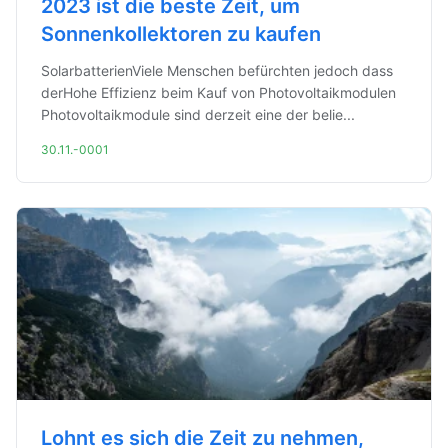
2023 ist die beste Zeit, um
Sonnenkollektoren zu kaufen
SolarbatterienViele Menschen befürchten jedoch dass
derHohe Effizienz beim Kauf von Photovoltaikmodulen
Photovoltaikmodule sind derzeit eine der belie...
30.11.-0001
Lohnt es sich die Zeit zu nehmen,