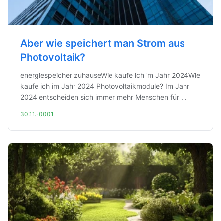
Aber wie speichert man Strom aus
Photovoltaik?
energiespeicher zuhauseWie kaufe ich im Jahr 2024Wie
kaufe ich im Jahr 2024 Photovoltaikmodule? Im Jahr
2024 entscheiden sich immer mehr Menschen für ...
30.11.-0001