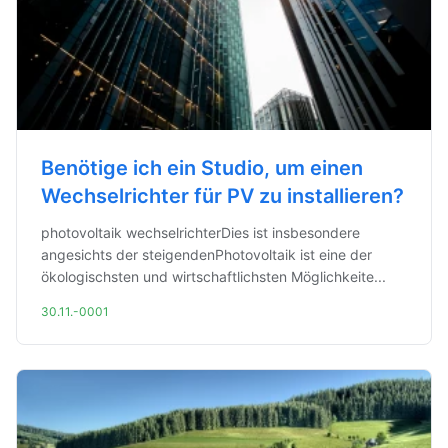
Benötige ich ein Studio, um einen
Wechselrichter für PV zu installieren?
photovoltaik wechselrichterDies ist insbesondere
angesichts der steigendenPhotovoltaik ist eine der
ökologischsten und wirtschaftlichsten Möglichkeite...
30.11.-0001