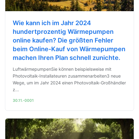
Wie kann ich im Jahr 2024
hundertprozentig Wärmepumpen
online kaufen? Die größten Fehler
beim Online-Kauf von Wärmepumpen
machen Ihren Plan schnell zunichte.
LuftwärmepumpenSie können beispielsweise mit
Photovoltaik-Installateuren zusammenarbeiten3 neue
Wege, um im Jahr 2024 einen Photovoltaik-Großhändler
z...
30.11.-0001