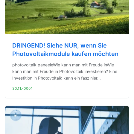
DRINGEND! Siehe NUR, wenn Sie
Photovoltaikmodule kaufen möchten
photovoltaik paneeleWie kann man mit Freude inWie
kann man mit Freude in Photovoltaik investieren? Eine
Investition in Photovoltaik kann ein faszinier...
30.11.-0001