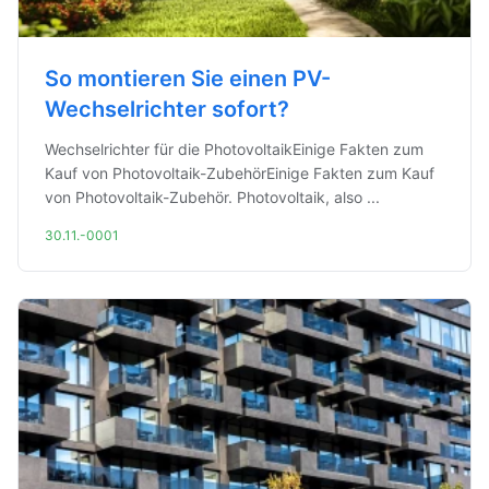
So montieren Sie einen PV-
Wechselrichter sofort?
Wechselrichter für die PhotovoltaikEinige Fakten zum
Kauf von Photovoltaik-ZubehörEinige Fakten zum Kauf
von Photovoltaik-Zubehör. Photovoltaik, also ...
30.11.-0001