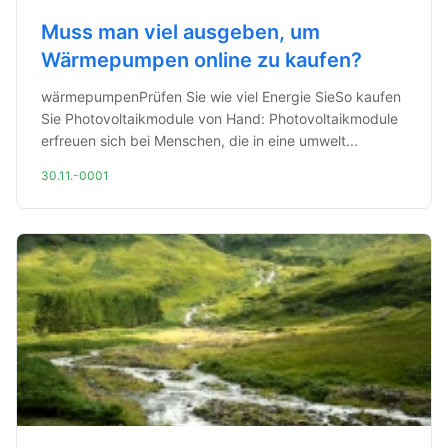
Muss man viel ausgeben, um
Wärmepumpen online zu kaufen?
wärmepumpenPrüfen Sie wie viel Energie SieSo kaufen
Sie Photovoltaikmodule von Hand: Photovoltaikmodule
erfreuen sich bei Menschen, die in eine umwelt...
30.11.-0001