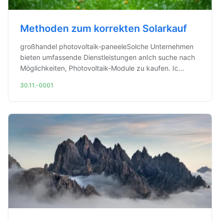
Methoden zum korrekten Solarkauf
großhandel photovoltaik-paneeleSolche Unternehmen
bieten umfassende Dienstleistungen anIch suche nach
Möglichkeiten, Photovoltaik-Module zu kaufen. Ic...
30.11.-0001