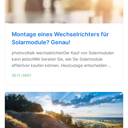
Montage eines Wechselrichters für
Solarmodule? Genau!
photovoltaik wechselrichterDer Kauf von Solarmodulen
kann jedochWir beraten Sie, wie Sie Solarmodule
effektiver kaufen können. Heutzutage entscheiden ...
30.11.-0001