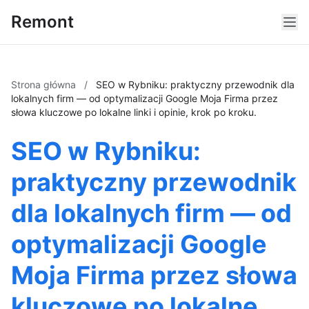
Remont
Strona główna
/
SEO w Rybniku: praktyczny przewodnik dla
lokalnych firm — od optymalizacji Google Moja Firma przez
słowa kluczowe po lokalne linki i opinie, krok po kroku.
SEO w Rybniku:
praktyczny przewodnik
dla lokalnych firm — od
optymalizacji Google
Moja Firma przez słowa
kluczowe po lokalne