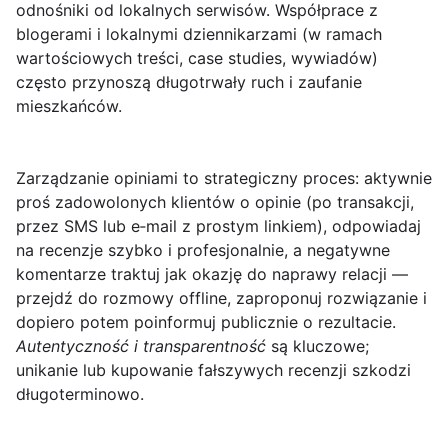
odnośniki od lokalnych serwisów. Współprace z
blogerami i lokalnymi dziennikarzami (w ramach
wartościowych treści, case studies, wywiadów)
często przynoszą długotrwały ruch i zaufanie
mieszkańców.
Zarządzanie opiniami
to strategiczny proces: aktywnie
proś zadowolonych klientów o opinie (po transakcji,
przez SMS lub e‑mail z prostym linkiem), odpowiadaj
na recenzje szybko i profesjonalnie, a negatywne
komentarze traktuj jak okazję do naprawy relacji —
przejdź do rozmowy offline, zaproponuj rozwiązanie i
dopiero potem poinformuj publicznie o rezultacie.
Autentyczność i transparentność
są kluczowe;
unikanie lub kupowanie fałszywych recenzji szkodzi
długoterminowo.