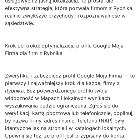
usługowych z jasną lokalizacją. To prosta, ale
efektywna strategia, która pozwala firmom z Rybnika
realnie zwiększyć przychody i rozpoznawalność w
sąsiedztwie.
Krok po kroku: optymalizacja profilu Google Moja
Firma dla firm z Rybnika
Zweryfikuj i zabezpiecz profil Google Moja Firma
— to
pierwszy i najważniejszy krok dla każdej firmy z
Rybnika
. Bez potwierdzonego profilu twoja
widoczność w Mapach i lokalnych wynikach
wyszukiwania będzie ograniczona. Zgłoś się do
weryfikacji kartą pocztową lub telefonicznie, dopilnuj,
by nazwa firmy, adres i numer telefonu (NAP) były
identyczne jak na stronie i w katalogach lokalnych.
Upewnij się też, że profil jest przypisany do konta