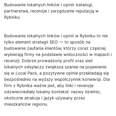
Budowanie lokalnych linków i opinii: katalogi,
partnerstwa, recenzje i zarządzanie reputacją w
Rybniku
Budowanie lokalnych linków i opinii w Rybniku
to nie
tylko element strategii SEO — to sposób na
budowanie zaufania klientów, którzy coraz częściej
wybierają firmy na podstawie widoczności w mapach i
recenzji. Dobrze prowadzony profil oraz sieć
lokalnych odsyłaczy zwiększa szanse na pojawienie
się w
Local Pack
, a pozytywne opinie przekładają się
bezpośrednio na wyższy współczynnik konwersji. Dla
firm z Rybnika ważne jest, aby linki i recenzje
odzwierciedlały lokalny kontekst: nazwy dzielnic,
okoliczne atrakcje i język używany przez
mieszkańców regionu.