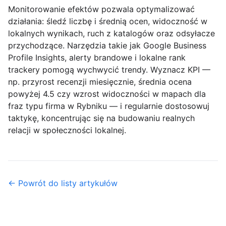
Monitorowanie efektów
pozwala optymalizować
działania: śledź liczbę i średnią ocen, widoczność w
lokalnych wynikach, ruch z katalogów oraz odsyłacze
przychodzące. Narzędzia takie jak Google Business
Profile Insights, alerty brandowe i lokalne rank
trackery pomogą wychwycić trendy. Wyznacz KPI —
np. przyrost recenzji miesięcznie, średnia ocena
powyżej 4.5 czy wzrost widoczności w mapach dla
fraz typu firma w Rybniku — i regularnie dostosowuj
taktykę, koncentrując się na budowaniu realnych
relacji w społeczności lokalnej.
← Powrót do listy artykułów