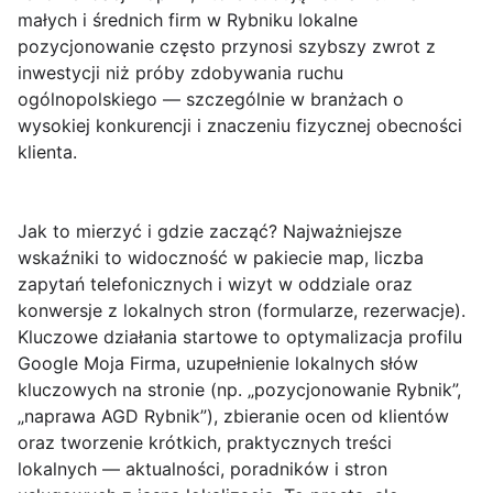
małych i średnich firm w Rybniku lokalne
pozycjonowanie często przynosi szybszy zwrot z
inwestycji niż próby zdobywania ruchu
ogólnopolskiego — szczególnie w branżach o
wysokiej konkurencji i znaczeniu fizycznej obecności
klienta.
Jak to mierzyć i gdzie zacząć?
Najważniejsze
wskaźniki to widoczność w pakiecie map, liczba
zapytań telefonicznych i wizyt w oddziale oraz
konwersje z lokalnych stron (formularze, rezerwacje).
Kluczowe działania startowe to optymalizacja profilu
Google Moja Firma, uzupełnienie lokalnych słów
kluczowych na stronie (np. „pozycjonowanie Rybnik”,
„naprawa AGD Rybnik”), zbieranie ocen od klientów
oraz tworzenie krótkich, praktycznych treści
lokalnych — aktualności, poradników i stron