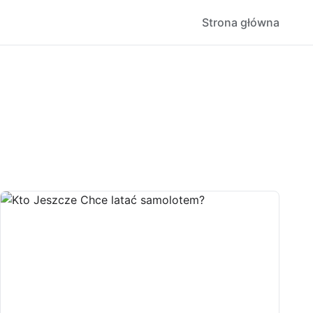
Strona główna