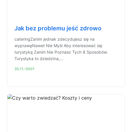
Jak bez problemu jeść zdrowo
cateringZanim jednak zdecydujesz się na
wyprawęNawet Nie Myśl Aby interesować się
turystyką Zanim Nie Poznasz Tych 8 Sposobów.
Turystyka to dziedzina,...
30.11.-0001