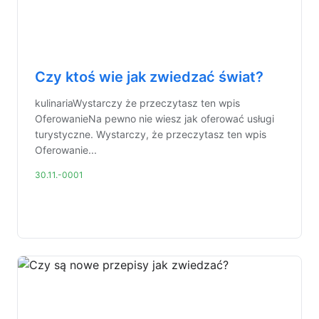
Czy ktoś wie jak zwiedzać świat?
kulinariaWystarczy że przeczytasz ten wpis
OferowanieNa pewno nie wiesz jak oferować usługi
turystyczne. Wystarczy, że przeczytasz ten wpis
Oferowanie...
30.11.-0001