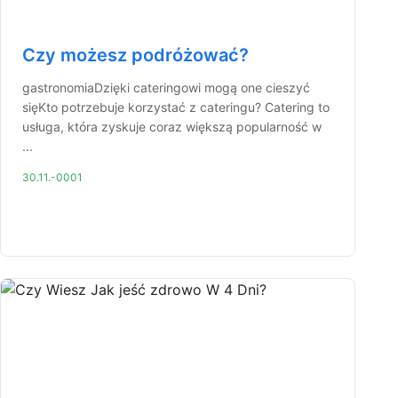
Czy możesz podróżować?
gastronomiaDzięki cateringowi mogą one cieszyć
sięKto potrzebuje korzystać z cateringu? Catering to
usługa, która zyskuje coraz większą popularność w
...
30.11.-0001