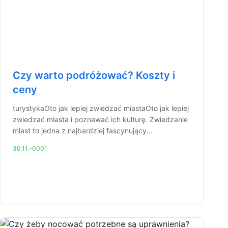
Czy warto podróżować? Koszty i
ceny
turystykaOto jak lepiej zwiedzać miastaOto jak lepiej
zwiedzać miasta i poznawać ich kulturę. Zwiedzanie
miast to jedna z najbardziej fascynujący...
30.11.-0001