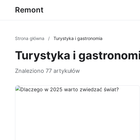
Remont
Strona główna
/
Turystyka i gastronomia
Turystyka i gastronom
Znaleziono 77 artykułów