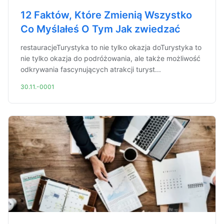
12 Faktów, Które Zmienią Wszystko
Co Myślałeś O Tym Jak zwiedzać
restauracjeTurystyka to nie tylko okazja doTurystyka to
nie tylko okazja do podróżowania, ale także możliwość
odkrywania fascynujących atrakcji turyst...
30.11.-0001