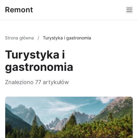
Remont
Strona główna
/
Turystyka i gastronomia
Turystyka i
gastronomia
Znaleziono 77 artykułów