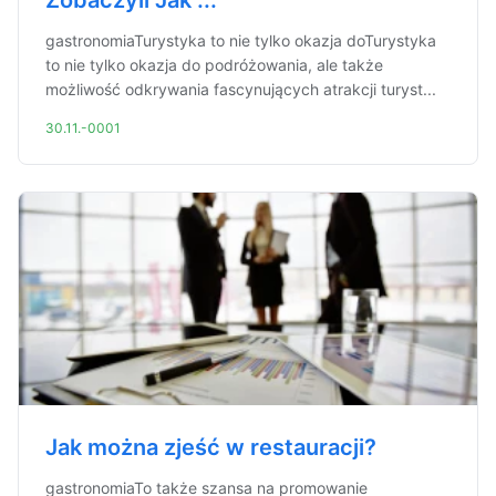
Zobaczyli Jak ...
gastronomiaTurystyka to nie tylko okazja doTurystyka
to nie tylko okazja do podróżowania, ale także
możliwość odkrywania fascynujących atrakcji turyst...
30.11.-0001
Jak można zjeść w restauracji?
gastronomiaTo także szansa na promowanie