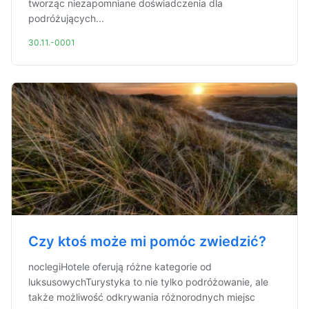
tworząc niezapomniane doświadczenia dla
podróżujących...
30.11.-0001
Czy ktoś może mi pomóc zwiedzić?
noclegiHotele oferują różne kategorie od
luksusowychTurystyka to nie tylko podróżowanie, ale
także możliwość odkrywania różnorodnych miejsc