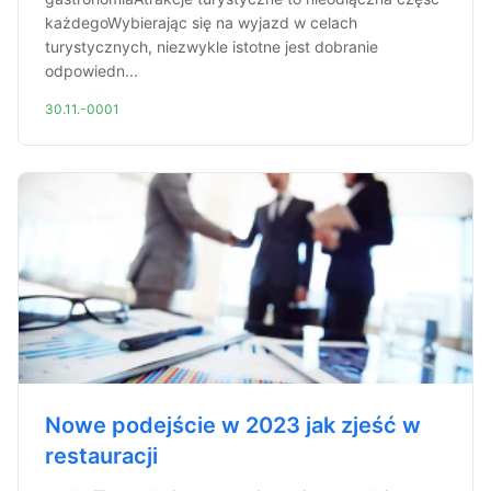
każdegoWybierając się na wyjazd w celach
turystycznych, niezwykle istotne jest dobranie
odpowiedn...
30.11.-0001
Nowe podejście w 2023 jak zjeść w
restauracji