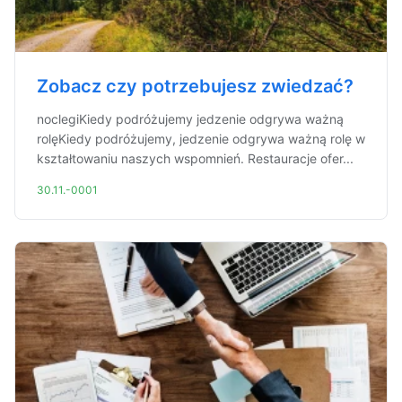
Zobacz czy potrzebujesz zwiedzać?
noclegiKiedy podróżujemy jedzenie odgrywa ważną
rolęKiedy podróżujemy, jedzenie odgrywa ważną rolę w
kształtowaniu naszych wspomnień. Restauracje ofer...
30.11.-0001