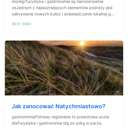
noclegiTurystyka i gastronomia są nierozerwalnie
zeJednym z najważniejszych elementów podróży jest
odkrywanie nowych kultur i doświadczanie lokalnej g...
30.11.-0001
Jak zanocować Natychmiastowo?
gastronomiaPotrawy regionalne to prawdziwa uczta
dlaTurystyka i gastronomia idą ze sobą w parze,