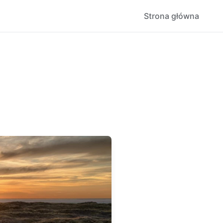
Strona główna