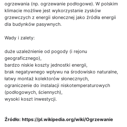
ogrzewania (np. ogrzewanie podłogowe). W polskim
klimacie możliwe jest wykorzystanie zysków
grzewczych z energii słonecznej jako źródła energii
dla budynków pasywnych.
Wady i zalety:
duże uzależnienie od pogody (i rejonu
geograficznego),
bardzo niskie koszty jednostki energii,
brak negatywnego wpływu na środowisko naturalne,
łatwy montaż kolektorów słonecznych,
ograniczenie do instalacji niskotemperaturowych
(podłogowych, ściennych),
wysoki koszt inwestycji.
Źródło: https://pl.wikipedia.org/wiki/Ogrzewanie