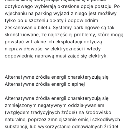
dotykowego wybierają określone opcje postoju. Po
wjechaniu na parking wyjazd z niego jest możliwy
tylko po uiszczeniu opłaty i odpowiednim
zeskanowaniu biletu. Systemy parkingowe są tak
skonstruowane, że najczęściej problemy, które mogą
powstać w trakcie ich eksploatacji dotyczą
nieprawidłowości w elektryczności i wtedy
odpowiednią naprawą musi zająć się elektryk.
Alternatywne źródła energii charakteryzują się
Alternatywne źródła energii cieplnej
Alternatywne źródła energii charakteryzują się
zmniejszonym negatywnym oddziaływaniem
(względem tradycyjnych źródeł) na środowisko
naturalne, poprzez zmniejszenie emisji szkodliwych
substancji, lub wykorzystanie odnawialnych źródeł