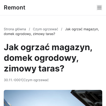
Remont
Strona główna
/
Czym ogrzewać
/
Jak ogrzać magazyn,
domek ogrodowy, zimowy taras?
Jak ogrzać magazyn,
domek ogrodowy,
zimowy taras?
30.11.-0001
|
Czym ogrzewać