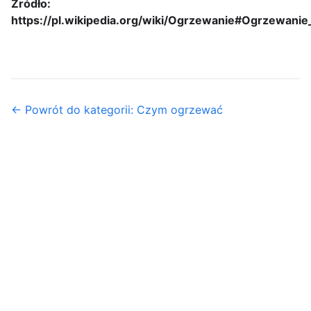
Źródło:
https://pl.wikipedia.org/wiki/Ogrzewanie#Ogrzewanie
← Powrót do kategorii: Czym ogrzewać