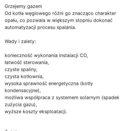
Grzejemy gazem
Od kotła węglowego różni go znacząco charakter
opału, co pozwala w większym stopniu dokonać
automatyzacji procesu spalania.
Wady i zalety:
konieczność wykonania instalacji CO,
łatwość sterowania,
czyste spaliny,
czysta kotłownia,
wysoka sprawność energetyczna (kotły
kondensacyjne),
możliwa współpraca z systemem solarnym (spadek
zużycia gazu),
wyższe koszty eksploatacji.