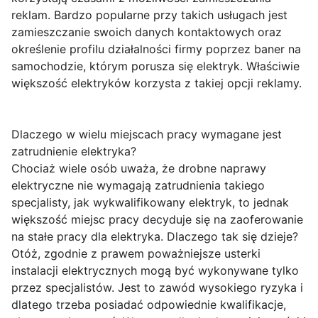
reklam. Bardzo popularne przy takich usługach jest
zamieszczanie swoich danych kontaktowych oraz
określenie profilu działalności firmy poprzez baner na
samochodzie, którym porusza się elektryk. Właściwie
większość elektryków korzysta z takiej opcji reklamy.
Dlaczego w wielu miejscach pracy wymagane jest
zatrudnienie elektryka?
Chociaż wiele osób uważa, że drobne naprawy
elektryczne nie wymagają zatrudnienia takiego
specjalisty, jak wykwalifikowany elektryk, to jednak
większość miejsc pracy decyduje się na zaoferowanie
na stałe pracy dla elektryka. Dlaczego tak się dzieje?
Otóż, zgodnie z prawem poważniejsze usterki
instalacji elektrycznych mogą być wykonywane tylko
przez specjalistów. Jest to zawód wysokiego ryzyka i
dlatego trzeba posiadać odpowiednie kwalifikacje,