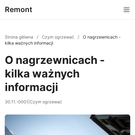
Remont
Strona główna
/
Czym ogrzewać
/
O nagrzewnicach -
kilka ważnych informacji
O nagrzewnicach -
kilka ważnych
informacji
30.11.-0001
|
Czym ogrzewać