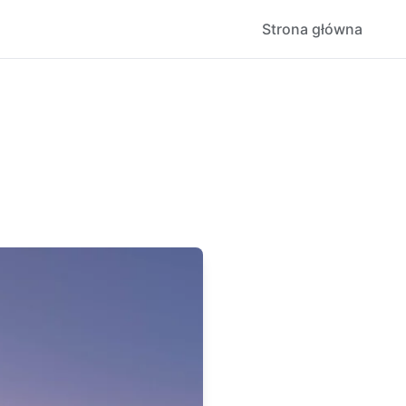
Strona główna