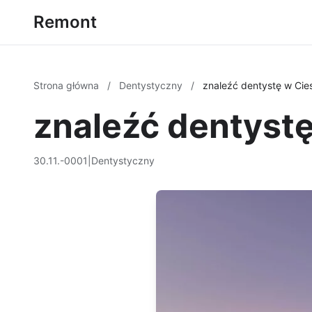
Remont
Strona główna
/
Dentystyczny
/
znaleźć dentystę w Cie
znaleźć dentystę
30.11.-0001
|
Dentystyczny