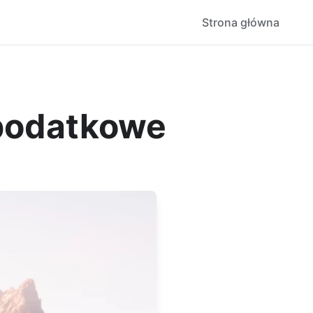
Strona główna
 podatkowe