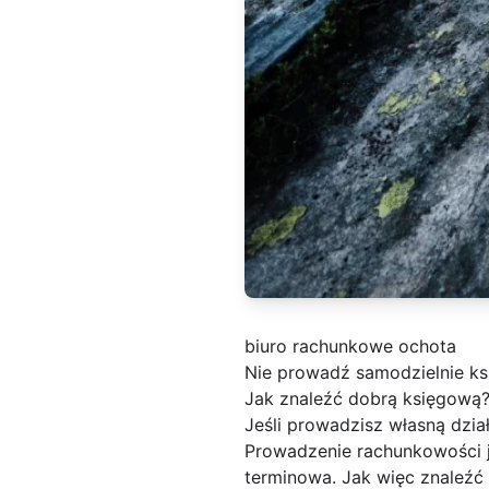
biuro rachunkowe ochota
Nie prowadź samodzielnie ks
Jak znaleźć dobrą księgową
Jeśli prowadzisz własną dzia
Prowadzenie rachunkowości j
terminowa. Jak więc znaleźć