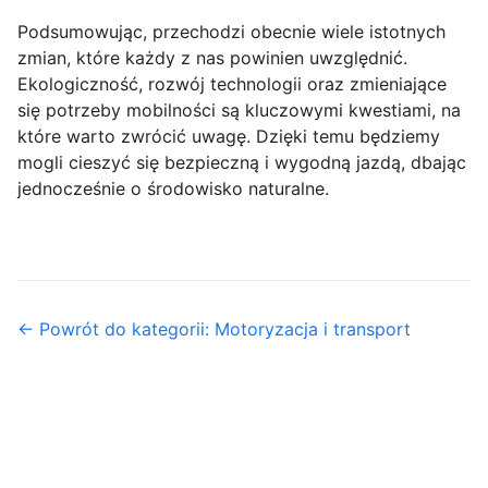
Podsumowując, przechodzi obecnie wiele istotnych
zmian, które każdy z nas powinien uwzględnić.
Ekologiczność, rozwój technologii oraz zmieniające
się potrzeby mobilności są kluczowymi kwestiami, na
które warto zwrócić uwagę. Dzięki temu będziemy
mogli cieszyć się bezpieczną i wygodną jazdą, dbając
jednocześnie o środowisko naturalne.
← Powrót do kategorii: Motoryzacja i transport