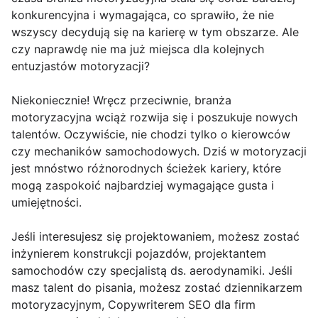
konkurencyjna i wymagająca, co sprawiło, że nie
wszyscy decydują się na karierę w tym obszarze. Ale
czy naprawdę nie ma już miejsca dla kolejnych
entuzjastów motoryzacji?
Niekoniecznie! Wręcz przeciwnie, branża
motoryzacyjna wciąż rozwija się i poszukuje nowych
talentów. Oczywiście, nie chodzi tylko o kierowców
czy mechaników samochodowych. Dziś w motoryzacji
jest mnóstwo różnorodnych ścieżek kariery, które
mogą zaspokoić najbardziej wymagające gusta i
umiejętności.
Jeśli interesujesz się projektowaniem, możesz zostać
inżynierem konstrukcji pojazdów, projektantem
samochodów czy specjalistą ds. aerodynamiki. Jeśli
masz talent do pisania, możesz zostać dziennikarzem
motoryzacyjnym, Copywriterem SEO dla firm