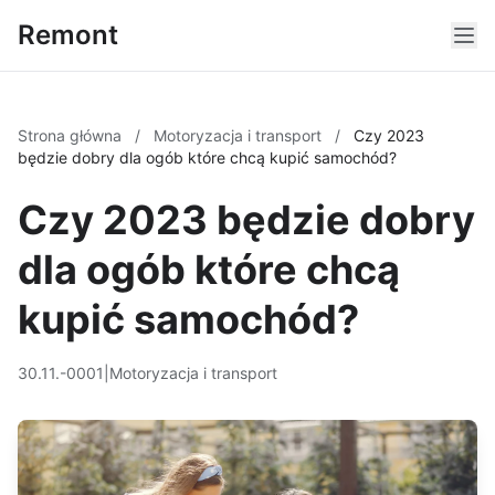
Remont
Strona główna
/
Motoryzacja i transport
/
Czy 2023
będzie dobry dla ogób które chcą kupić samochód?
Czy 2023 będzie dobry
dla ogób które chcą
kupić samochód?
30.11.-0001
|
Motoryzacja i transport