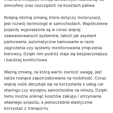
atmosfery oraz oszczędzić na kosztach paliwa.
Kolejną istotną zmianą, która dotyczy motoryzacji,
jest rozwój technologii w samochodach. Współczesne
pojazdy wyposażone są w coraz więcej
zaawansowanych systemów, takich jak asystent
parkowania, automatyczne hamowanie w razie
zagrożenia czy systemy monitorowania zmęczenia
kierowcy. Dzięki nim podróż staje się bezpieczniejsza
i bardziej komfortowa.
Ważną zmianą, na którą warto zwrócić uwagę, jest
także rosnące zapotrzebowanie na mobilność. Coraz
więcej osób decyduje się na korzystanie z usług car
sharingu czy wynajmu samochodów na minuty. Dzięki
temu można uniknąć kosztów zakupu i utrzymania
własnego pojazdu, a jednocześnie elastycznie
korzystać z transportu.