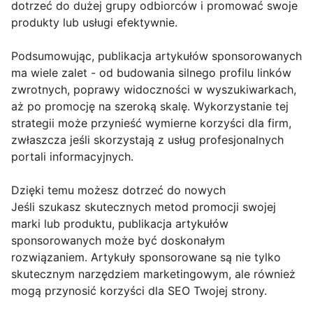
dotrzeć do dużej grupy odbiorców i promować swoje
produkty lub usługi efektywnie.
Podsumowując, publikacja artykułów sponsorowanych
ma wiele zalet - od budowania silnego profilu linków
zwrotnych, poprawy widoczności w wyszukiwarkach,
aż po promocję na szeroką skalę. Wykorzystanie tej
strategii może przynieść wymierne korzyści dla firm,
zwłaszcza jeśli skorzystają z usług profesjonalnych
portali informacyjnych.
Dzięki temu możesz dotrzeć do nowych
Jeśli szukasz skutecznych metod promocji swojej
marki lub produktu, publikacja artykułów
sponsorowanych może być doskonałym
rozwiązaniem. Artykuły sponsorowane są nie tylko
skutecznym narzędziem marketingowym, ale również
mogą przynosić korzyści dla SEO Twojej strony.