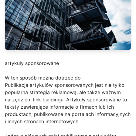
artykuły sponsorowane
W ten sposób można dotrzeć do
Publikacja artykułów sponsorowanych jest nie tylko
popularną strategią reklamową, ale także ważnym
narzędziem link buildingu. Artykuły sponsorowane to
teksty zawierające informacje o firmach lub ich
produktach, publikowane na portalach informacyjnych
i innych stronach internetowych.