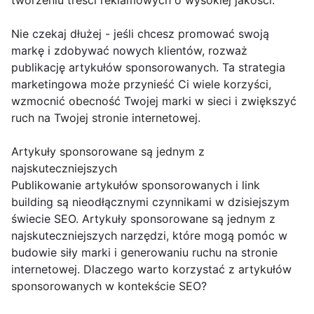
tworzeniu treści reklamowych o wysokiej jakości.
Nie czekaj dłużej - jeśli chcesz promować swoją
markę i zdobywać nowych klientów, rozważ
publikację artykułów sponsorowanych. Ta strategia
marketingowa może przynieść Ci wiele korzyści,
wzmocnić obecność Twojej marki w sieci i zwiększyć
ruch na Twojej stronie internetowej.
Artykuły sponsorowane są jednym z
najskuteczniejszych
Publikowanie artykułów sponsorowanych i link
building są nieodłącznymi czynnikami w dzisiejszym
świecie SEO. Artykuły sponsorowane są jednym z
najskuteczniejszych narzędzi, które mogą pomóc w
budowie siły marki i generowaniu ruchu na stronie
internetowej. Dlaczego warto korzystać z artykułów
sponsorowanych w kontekście SEO?