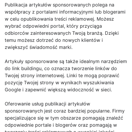
Publikacja artykułów sponsorowanych polega na
współpracy z portalami informacyjnymi lub blogerami
w celu opublikowania treści reklamowej. Możesz
wybrać odpowiedni portal, który przyciąga
odbiorców zainteresowanych Twoją branżą. Dzięki
temu możesz dotrzeć do nowych klientów i
zwiększyć świadomość marki.
Artykuły sponsorowane są także idealnym narzędziem
do link buildingu, co oznacza tworzenie linków do
Twojej strony internetowej. Linki te mogą poprawić
pozycję Twojej strony w wynikach wyszukiwania
Google i zapewnić większą widoczność w sieci.
Oferowanie usług publikacji artykułów
sponsorowanych jest coraz bardziej popularne. Firmy
specjalizujące się w tym obszarze pomagają znaleźć
odpowiednie portale i blogerów oraz pomagają w