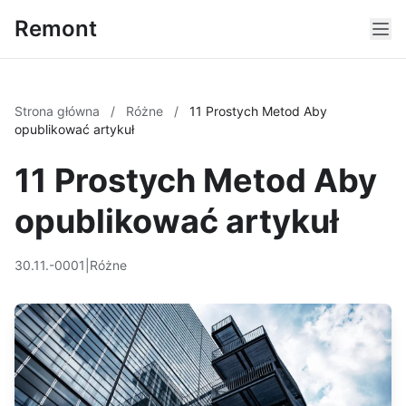
Remont
Strona główna
/
Różne
/
11 Prostych Metod Aby
opublikować artykuł
11 Prostych Metod Aby
opublikować artykuł
30.11.-0001
|
Różne