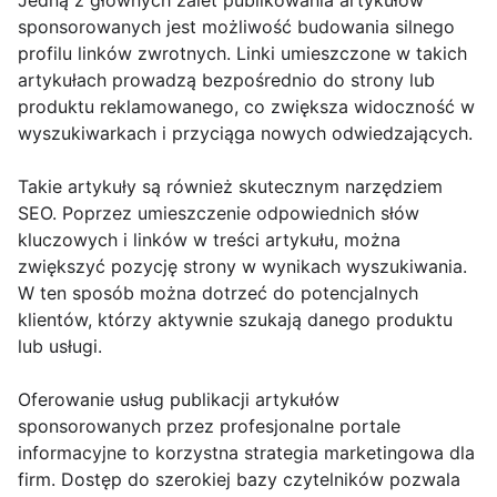
Jedną z głównych zalet publikowania artykułów
sponsorowanych jest możliwość budowania silnego
profilu linków zwrotnych. Linki umieszczone w takich
artykułach prowadzą bezpośrednio do strony lub
produktu reklamowanego, co zwiększa widoczność w
wyszukiwarkach i przyciąga nowych odwiedzających.
Takie artykuły są również skutecznym narzędziem
SEO. Poprzez umieszczenie odpowiednich słów
kluczowych i linków w treści artykułu, można
zwiększyć pozycję strony w wynikach wyszukiwania.
W ten sposób można dotrzeć do potencjalnych
klientów, którzy aktywnie szukają danego produktu
lub usługi.
Oferowanie usług publikacji artykułów
sponsorowanych przez profesjonalne portale
informacyjne to korzystna strategia marketingowa dla
firm. Dostęp do szerokiej bazy czytelników pozwala