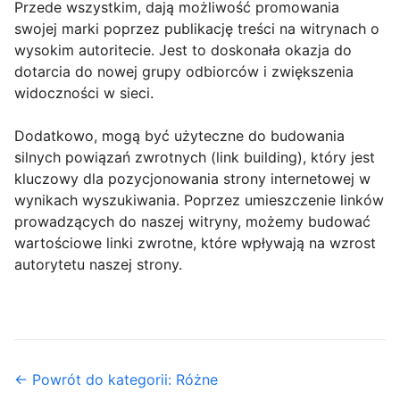
Przede wszystkim, dają możliwość promowania
swojej marki poprzez publikację treści na witrynach o
wysokim autoritecie. Jest to doskonała okazja do
dotarcia do nowej grupy odbiorców i zwiększenia
widoczności w sieci.
Dodatkowo, mogą być użyteczne do budowania
silnych powiązań zwrotnych (link building), który jest
kluczowy dla pozycjonowania strony internetowej w
wynikach wyszukiwania. Poprzez umieszczenie linków
prowadzących do naszej witryny, możemy budować
wartościowe linki zwrotne, które wpływają na wzrost
autorytetu naszej strony.
← Powrót do kategorii: Różne