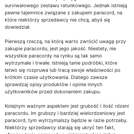
surviwalowego zestawu ratunkowego. Jednak istnieją
pewne tajemnice związane z zakupem paracord, na
które niektórzy sprzedawcy nie chcą, abyś się
dowiedział.
Pierwszą rzeczą, na którą warto zwrócić uwagę przy
zakupie paracordu, jest jego jakość. Niestety, nie
wszystkie paracordy na rynku są tak samo
wytrzymałe i trwałe. Istnieją tanie podróbki, które
łatwo się rozpruwa lub tracą swoje właściwości po
krótkim czasie użytkowania. Dlatego zawsze
sprawdzaj opisy produktów i opinie innych
użytkowników przed dokonaniem zakupu.
Kolejnym ważnym aspektem jest grubość i ilość rdzeni
paracordu. Im grubszy i bardziej wielordzeniowy jest
paracord, tym wytrzymalszy będzie w razie potrzeby.
Niektórzy sprzedawcy starają się ukryć ten fakt,