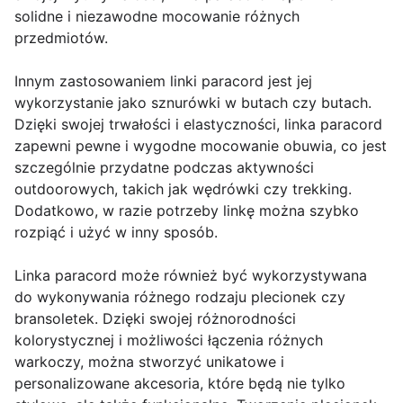
solidne i niezawodne mocowanie różnych
przedmiotów.
Innym zastosowaniem linki paracord jest jej
wykorzystanie jako sznurówki w butach czy butach.
Dzięki swojej trwałości i elastyczności, linka paracord
zapewni pewne i wygodne mocowanie obuwia, co jest
szczególnie przydatne podczas aktywności
outdoorowych, takich jak wędrówki czy trekking.
Dodatkowo, w razie potrzeby linkę można szybko
rozpiąć i użyć w inny sposób.
Linka paracord może również być wykorzystywana
do wykonywania różnego rodzaju plecionek czy
bransoletek. Dzięki swojej różnorodności
kolorystycznej i możliwości łączenia różnych
warkoczy, można stworzyć unikatowe i
personalizowane akcesoria, które będą nie tylko