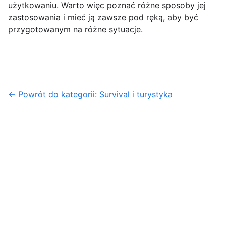
użytkowaniu. Warto więc poznać różne sposoby jej
zastosowania i mieć ją zawsze pod ręką, aby być
przygotowanym na różne sytuacje.
← Powrót do kategorii: Survival i turystyka