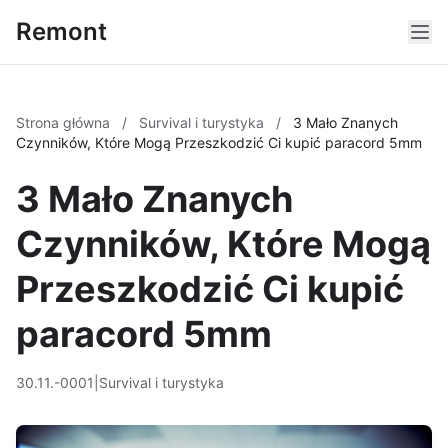
Remont
Strona główna
/
Survival i turystyka
/
3 Mało Znanych
Czynników, Które Mogą Przeszkodzić Ci kupić paracord 5mm
3 Mało Znanych
Czynników, Które Mogą
Przeszkodzić Ci kupić
paracord 5mm
30.11.-0001
|
Survival i turystyka