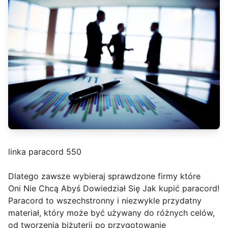
linka paracord 550
Dlatego zawsze wybieraj sprawdzone firmy które
Oni Nie Chcą Abyś Dowiedział Się Jak kupić paracord!
Paracord to wszechstronny i niezwykle przydatny
materiał, który może być używany do różnych celów,
od tworzenia biżuterii po przygotowanie