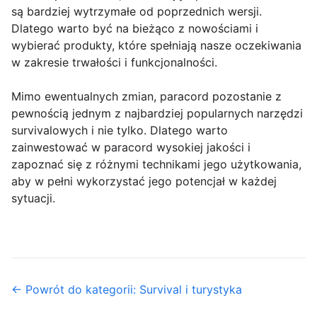
są bardziej wytrzymałe od poprzednich wersji.
Dlatego warto być na bieżąco z nowościami i
wybierać produkty, które spełniają nasze oczekiwania
w zakresie trwałości i funkcjonalności.
Mimo ewentualnych zmian, paracord pozostanie z
pewnością jednym z najbardziej popularnych narzędzi
survivalowych i nie tylko. Dlatego warto
zainwestować w paracord wysokiej jakości i
zapoznać się z różnymi technikami jego użytkowania,
aby w pełni wykorzystać jego potencjał w każdej
sytuacji.
← Powrót do kategorii: Survival i turystyka