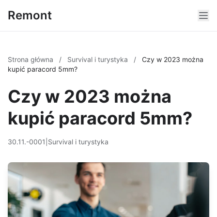
Remont
Strona główna
/
Survival i turystyka
/
Czy w 2023 można
kupić paracord 5mm?
Czy w 2023 można
kupić paracord 5mm?
30.11.-0001
|
Survival i turystyka