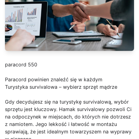
paracord 550
Paracord powinien znaleźć się w każdym
Turystyka survivalowa – wybierz sprzęt mądrze
Gdy decydujesz się na turystykę survivalową, wybór
sprzętu jest kluczowy. Hamak survivalowy pozwoli Ci
na odpoczynek w miejscach, do których nie dotrzesz
z namiotem. Jego lekkość i łatwość w montażu
sprawiają, że jest idealnym towarzyszem na wyprawy