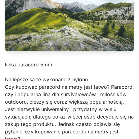
linka paracord 5mm
Najlepsze są te wykonane z nylonu
Czy kupować paracord na metry jest łatwo? Paracord,
czyli popularna lina dla survivalowców i miłośników
outdooru, cieszy się coraz większą popularnością.
Jest niezwykle uniwersalny i przydatny w wielu
sytuacjach, dlatego coraz więcej osób decyduje się na
zakup tego produktu. Jednak często pojawia się
pytanie, czy kupowanie paracordu na metry jest