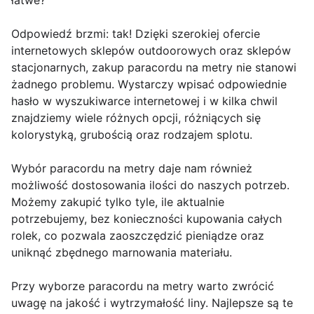
łatwe?
Odpowiedź brzmi: tak! Dzięki szerokiej ofercie
internetowych sklepów outdoorowych oraz sklepów
stacjonarnych, zakup paracordu na metry nie stanowi
żadnego problemu. Wystarczy wpisać odpowiednie
hasło w wyszukiwarce internetowej i w kilka chwil
znajdziemy wiele różnych opcji, różniących się
kolorystyką, grubością oraz rodzajem splotu.
Wybór paracordu na metry daje nam również
możliwość dostosowania ilości do naszych potrzeb.
Możemy zakupić tylko tyle, ile aktualnie
potrzebujemy, bez konieczności kupowania całych
rolek, co pozwala zaoszczędzić pieniądze oraz
uniknąć zbędnego marnowania materiału.
Przy wyborze paracordu na metry warto zwrócić
uwagę na jakość i wytrzymałość liny. Najlepsze są te