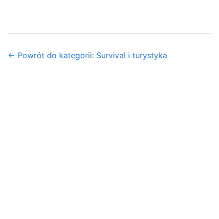
← Powrót do kategorii: Survival i turystyka