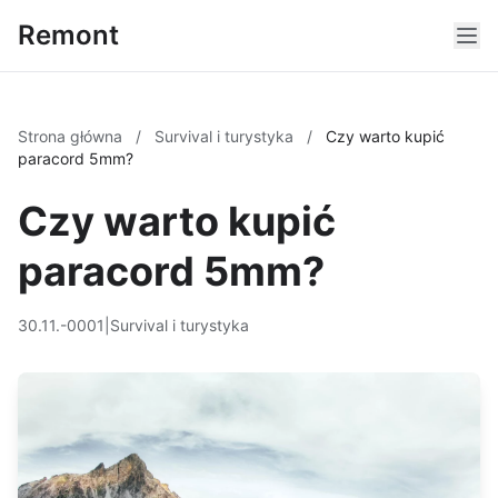
Remont
Strona główna
/
Survival i turystyka
/
Czy warto kupić
paracord 5mm?
Czy warto kupić
paracord 5mm?
30.11.-0001
|
Survival i turystyka