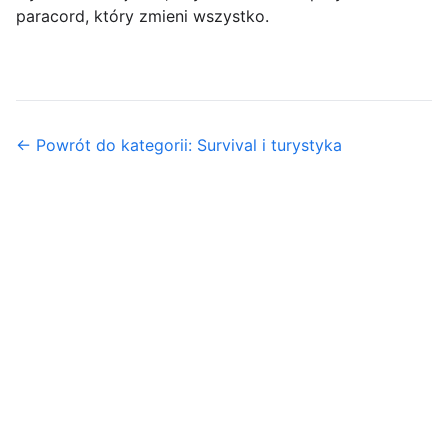
paracord, który zmieni wszystko.
← Powrót do kategorii: Survival i turystyka