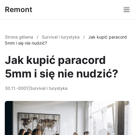
Remont
Strona główna
/
Survival i turystyka
/
Jak kupić paracord
5mm i się nie nudzić?
Jak kupić paracord
5mm i się nie nudzić?
30.11.-0001
|
Survival i turystyka