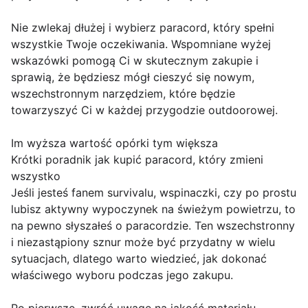
Nie zwlekaj dłużej i wybierz paracord, który spełni
wszystkie Twoje oczekiwania. Wspomniane wyżej
wskazówki pomogą Ci w skutecznym zakupie i
sprawią, że będziesz mógł cieszyć się nowym,
wszechstronnym narzędziem, które będzie
towarzyszyć Ci w każdej przygodzie outdoorowej.
Im wyższa wartość opórki tym większa
Krótki poradnik jak kupić paracord, który zmieni
wszystko
Jeśli jesteś fanem survivalu, wspinaczki, czy po prostu
lubisz aktywny wypoczynek na świeżym powietrzu, to
na pewno słyszałeś o paracordzie. Ten wszechstronny
i niezastąpiony sznur może być przydatny w wielu
sytuacjach, dlatego warto wiedzieć, jak dokonać
właściwego wyboru podczas jego zakupu.