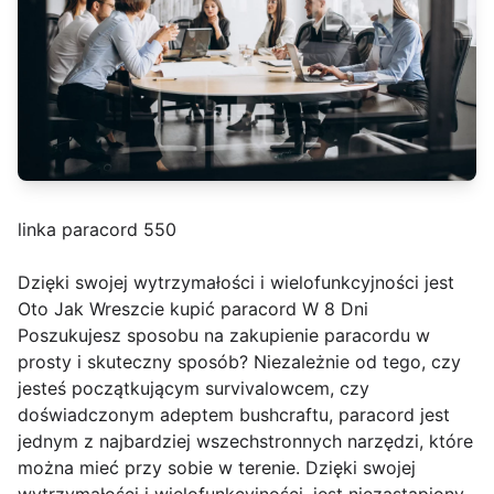
linka paracord 550
Dzięki swojej wytrzymałości i wielofunkcyjności jest
Oto Jak Wreszcie kupić paracord W 8 Dni
Poszukujesz sposobu na zakupienie paracordu w
prosty i skuteczny sposób? Niezależnie od tego, czy
jesteś początkującym survivalowcem, czy
doświadczonym adeptem bushcraftu, paracord jest
jednym z najbardziej wszechstronnych narzędzi, które
można mieć przy sobie w terenie. Dzięki swojej