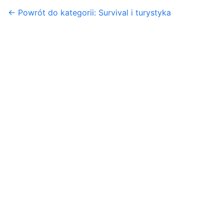
← Powrót do kategorii: Survival i turystyka