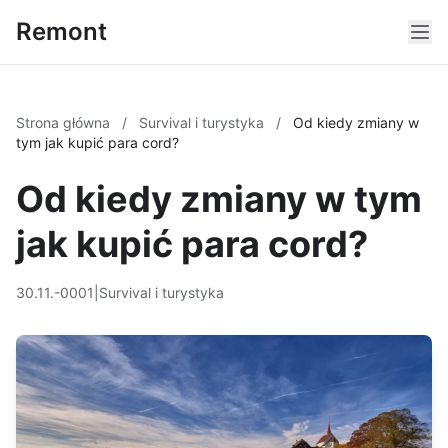
Remont
Strona główna
/
Survival i turystyka
/
Od kiedy zmiany w
tym jak kupić para cord?
Od kiedy zmiany w tym
jak kupić para cord?
30.11.-0001
|
Survival i turystyka