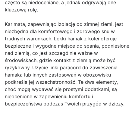
często są niedoceniane, a jednak odgrywają one
kluczową rolę.
Karimata, zapewniając izolację od zimnej ziemi, jest
niezbędna dla komfortowego i zdrowego snu w
trudnych warunkach. Lekki hamak z kolei oferuje
bezpieczne i wygodne miejsce do spania, podniesione
nad ziemią, co jest szczególnie ważne w
środowiskach, gdzie kontakt z ziemią może być
ryzykowny. Użycie linki paracord do zawieszenia
hamaka lub innych zastosowań w obozowisku
podkreśla jej wszechstronność. Te dwa elementy,
choć mogą wydawać się prostymi dodatkami, są
nieocenione w zapewnieniu komfortu i
bezpieczeństwa podczas Twoich przygód w dziczy.