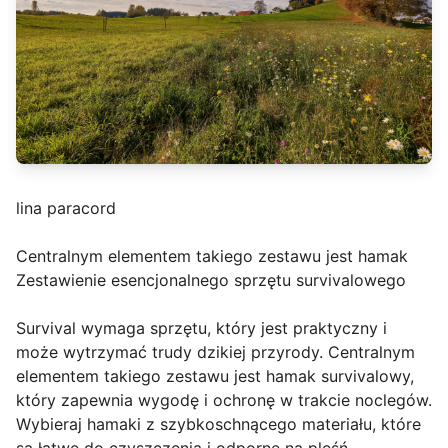
lina paracord
Centralnym elementem takiego zestawu jest hamak
Zestawienie esencjonalnego sprzętu survivalowego
Survival wymaga sprzętu, który jest praktyczny i
może wytrzymać trudy dzikiej przyrody. Centralnym
elementem takiego zestawu jest hamak survivalowy,
który zapewnia wygodę i ochronę w trakcie noclegów.
Wybieraj hamaki z szybkoschnącego materiału, które