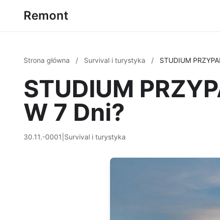
Remont
Strona główna
/
Survival i turystyka
/
STUDIUM PRZYPADK
STUDIUM PRZYPA
W 7 Dni?
30.11.-0001
|
Survival i turystyka