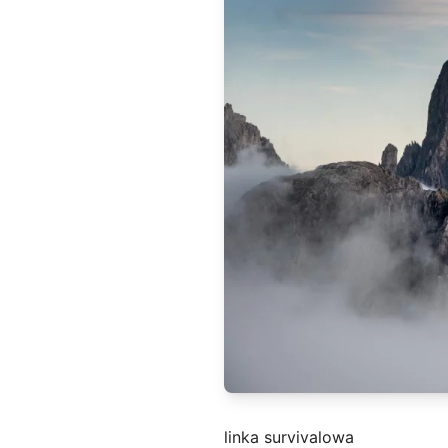
linka survivalowa