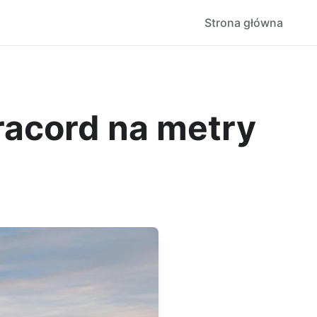
Strona główna
acord na metry