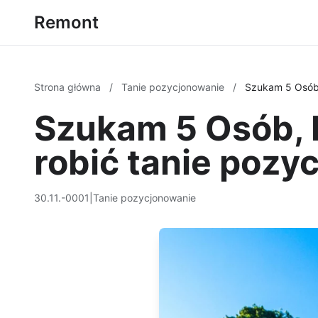
Remont
Strona główna
/
Tanie pozycjonowanie
/
Szukam 5 Osób,
Szukam 5 Osób, 
robić tanie pozy
30.11.-0001
|
Tanie pozycjonowanie