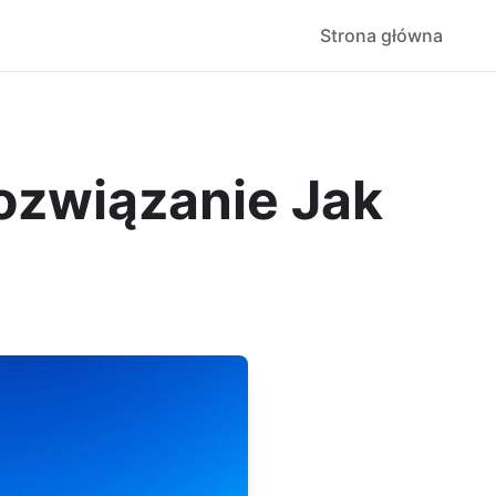
Strona główna
ozwiązanie Jak