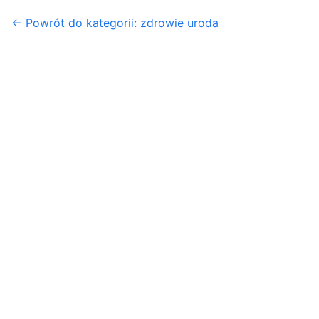
← Powrót do kategorii: zdrowie uroda