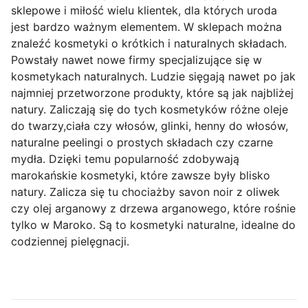
sklepowe i miłość wielu klientek, dla których uroda
jest bardzo ważnym elementem. W sklepach można
znaleźć kosmetyki o krótkich i naturalnych składach.
Powstały nawet nowe firmy specjalizujące się w
kosmetykach naturalnych. Ludzie sięgają nawet po jak
najmniej przetworzone produkty, które są jak najbliżej
natury. Zaliczają się do tych kosmetyków różne oleje
do twarzy,ciała czy włosów, glinki, henny do włosów,
naturalne peelingi o prostych składach czy czarne
mydła. Dzięki temu popularność zdobywają
marokańskie kosmetyki, które zawsze były blisko
natury. Zalicza się tu chociażby savon noir z oliwek
czy olej arganowy z drzewa arganowego, które rośnie
tylko w Maroko. Są to kosmetyki naturalne, idealne do
codziennej pielęgnacji.