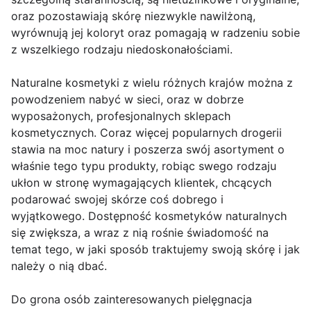
oraz pozostawiają skórę niezwykle nawilżoną,
wyrównują jej koloryt oraz pomagają w radzeniu sobie
z wszelkiego rodzaju niedoskonałościami.
Naturalne kosmetyki z wielu różnych krajów można z
powodzeniem nabyć w sieci, oraz w dobrze
wyposażonych, profesjonalnych sklepach
kosmetycznych. Coraz więcej popularnych drogerii
stawia na moc natury i poszerza swój asortyment o
właśnie tego typu produkty, robiąc swego rodzaju
ukłon w stronę wymagających klientek, chcących
podarować swojej skórze coś dobrego i
wyjątkowego. Dostępność kosmetyków naturalnych
się zwiększa, a wraz z nią rośnie świadomość na
temat tego, w jaki sposób traktujemy swoją skórę i jak
należy o nią dbać.
Do grona osób zainteresowanych pielęgnacja