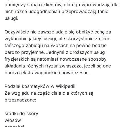
pomiędzy sobą o klientów, dlatego wprowadzają dla
nich różne udogodnienia i przeprowadzają tanie
usługi.
Oczywiście nie zawsze udaje się obniżyć cenę za
wykonanie jakiejś usługi, ale skorzystanie z nieco
tańszego zabiegu na włosach na pewno będzie
bardzo przyjemne. Jednymi z droższych usług
fryzjerskich są natomiast nowoczesne sposoby
układania różnych fryzur zwłaszcza, jeżeli są one
bardzo ekstrawaganckie i nowoczesne.
Podział kosmetyków w Wikipedii
Ze względu na część ciała dla których są
przeznaczone:
środki do skóry
włosów