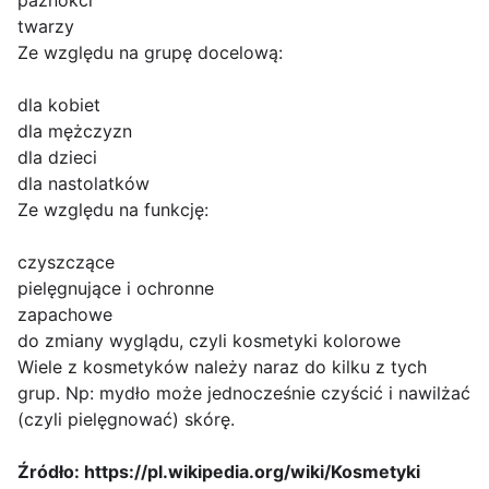
paznokci
twarzy
Ze względu na grupę docelową:
dla kobiet
dla mężczyzn
dla dzieci
dla nastolatków
Ze względu na funkcję:
czyszczące
pielęgnujące i ochronne
zapachowe
do zmiany wyglądu, czyli kosmetyki kolorowe
Wiele z kosmetyków należy naraz do kilku z tych
grup. Np: mydło może jednocześnie czyścić i nawilżać
(czyli pielęgnować) skórę.
Źródło: https://pl.wikipedia.org/wiki/Kosmetyki