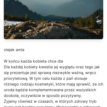
olejek amla
W końcu każda kobieta chce dla
Dla każdej kobiety kwestia jej wyglądu oraz tego jak
się prezentuje jest sprawą niezwykle ważną, wręcz
priorytetową. W tym celu każda z pań stosuje
różnego rodzaju kosmetyki, które mają sprawić, że ich
uroda będzie komplementowana przez wszystkich
dookoła, oczywiście w sposób pozytywny.
Żyjemy również w czasach, w których zdrowy tryb