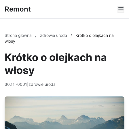
Remont
Strona główna
/
zdrowie uroda
/
Krótko o olejkach na
włosy
Krótko o olejkach na
włosy
30.11.-0001
|
zdrowie uroda