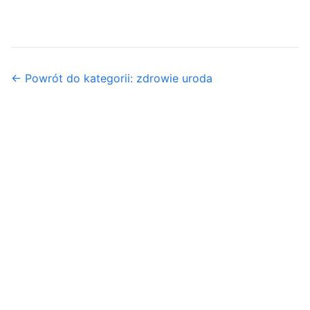
← Powrót do kategorii: zdrowie uroda