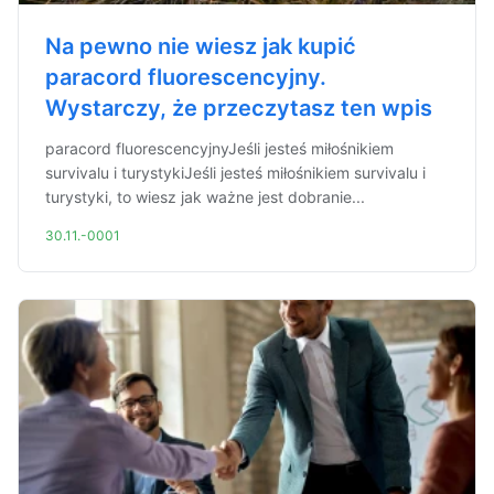
Na pewno nie wiesz jak kupić
paracord fluorescencyjny.
Wystarczy, że przeczytasz ten wpis
paracord fluorescencyjnyJeśli jesteś miłośnikiem
survivalu i turystykiJeśli jesteś miłośnikiem survivalu i
turystyki, to wiesz jak ważne jest dobranie...
30.11.-0001