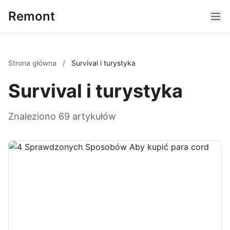
Remont
Strona główna
/
Survival i turystyka
Survival i turystyka
Znaleziono 69 artykułów